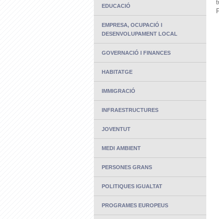
EDUCACIÓ
P
EMPRESA, OCUPACIÓ I
DESENVOLUPAMENT LOCAL
GOVERNACIÓ I FINANCES
HABITATGE
IMMIGRACIÓ
INFRAESTRUCTURES
JOVENTUT
MEDI AMBIENT
PERSONES GRANS
POLITIQUES IGUALTAT
PROGRAMES EUROPEUS